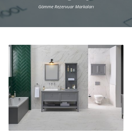
Gömme Rezervuar Markaları