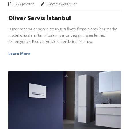
23 Eyl 2022
Gömme Rezervuar
Oliver Servis İstanbul
Oliver rezervuar servis en uygun fiyatlı firma olarak her marka
model cihazların tamir bakım parça değişimi işlemlerinizi
üstleniyoruz. Pisuvar ve klozetlerde temizleme...
Learn More