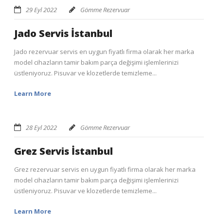
29 Eyl 2022
Gömme Rezervuar
Jado Servis İstanbul
Jado rezervuar servis en uygun fiyatlı firma olarak her marka
model cihazların tamir bakım parça değişimi işlemlerinizi
üstleniyoruz. Pisuvar ve klozetlerde temizleme...
Learn More
28 Eyl 2022
Gömme Rezervuar
Grez Servis İstanbul
Grez rezervuar servis en uygun fiyatlı firma olarak her marka
model cihazların tamir bakım parça değişimi işlemlerinizi
üstleniyoruz. Pisuvar ve klozetlerde temizleme...
Learn More