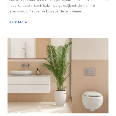
model cihazların tamir bakım parça değişimi işlemlerinizi
üstleniyoruz. Pisuvar ve klozetlerde temizleme...
Learn More