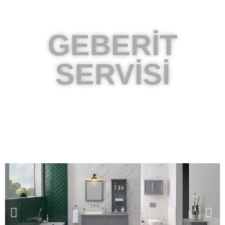
GEBERİT
SERVİSİ