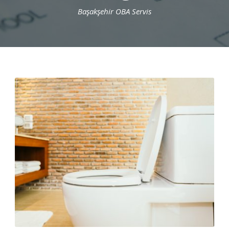
Başakşehir OBA Servis