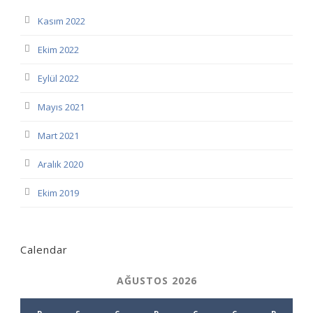
Kasım 2022
Ekim 2022
Eylül 2022
Mayıs 2021
Mart 2021
Aralık 2020
Ekim 2019
Calendar
AĞUSTOS 2026