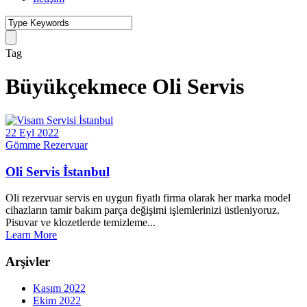
Tag
Büyükçekmece Oli Servis
22 Eyl 2022
Gömme Rezervuar
Oli Servis İstanbul
Oli rezervuar servis en uygun fiyatlı firma olarak her marka model
cihazların tamir bakım parça değişimi işlemlerinizi üstleniyoruz.
Pisuvar ve klozetlerde temizleme...
Learn More
Arşivler
Kasım 2022
Ekim 2022