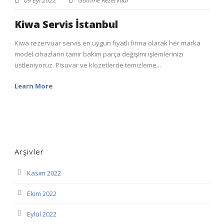
Kiwa Servis İstanbul
Kiwa rezervuar servis en uygun fiyatlı firma olarak her marka
model cihazların tamir bakım parça değişimi işlemlerinizi
üstleniyoruz. Pisuvar ve klozetlerde temizleme...
Learn More
Arşivler
Kasım 2022
Ekim 2022
Eylül 2022