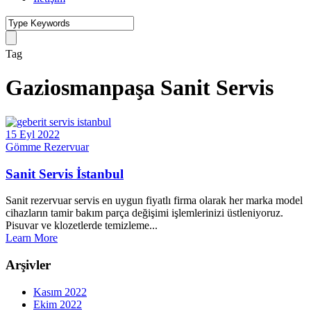
Tag
Gaziosmanpaşa Sanit Servis
15 Eyl 2022
Gömme Rezervuar
Sanit Servis İstanbul
Sanit rezervuar servis en uygun fiyatlı firma olarak her marka model
cihazların tamir bakım parça değişimi işlemlerinizi üstleniyoruz.
Pisuvar ve klozetlerde temizleme...
Learn More
Arşivler
Kasım 2022
Ekim 2022