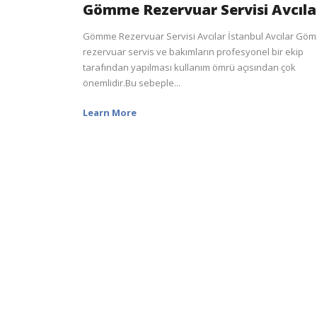
Gömme Rezervuar Servisi Avcıla
Gömme Rezervuar Servisi Avcılar İstanbul Avcılar Gö
rezervuar servis ve bakımların profesyonel bir ekip
tarafından yapılması kullanım ömrü açısından çok
önemlidir.Bu sebeple...
Learn More