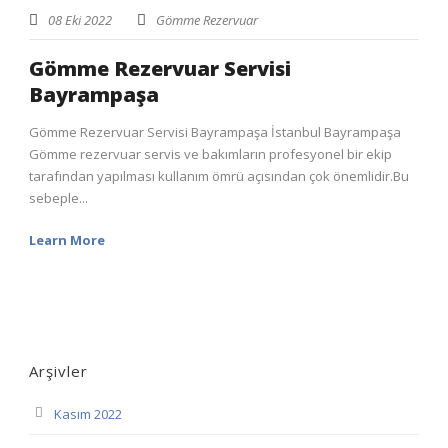
08 Eki 2022
Gömme Rezervuar
Gömme Rezervuar Servisi
Bayrampaşa
Gömme Rezervuar Servisi Bayrampaşa İstanbul Bayrampaşa
Gömme rezervuar servis ve bakımların profesyonel bir ekip
tarafından yapılması kullanım ömrü açısından çok önemlidir.Bu
sebeple...
Learn More
Arşivler
Kasım 2022