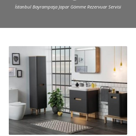
İstanbul Bayrampaşa Japar Gömme Rezervuar Servisi