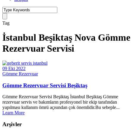
Tag
İstanbul Beşiktaş Nova Gömme
Rezervuar Servisi
09 Eki 2022
Gömme Rezervuar
Gömme Rezervuar Servisi Beşiktaş
Gömme Rezervuar Servisi Beşiktaş İstanbul Beşiktaş Gömme
rezervuar servis ve bakımların profesyonel bir ekip tarafından
yapılması kullanım ömrü açısından çok önemlidir.Bu sebeple...
Learn More
Arşivler