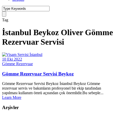
Tag
İstanbul Beykoz Oliver Gömme
Rezervuar Servisi
10 Eki 2022
Gömme Rezervuar
Gömme Rezervuar Servisi Beykoz
Gömme Rezervuar Servisi Beykoz İstanbul Beykoz Gömme
rezervuar servis ve bakımların profesyonel bir ekip tarafından
yapılması kullanım ömrü açısından çok önemlidir.Bu sebeple...
Learn More
Arşivler