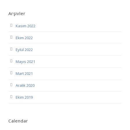
Arşivler
Kasım 2022
Ekim 2022
Eylül 2022
Mayıs 2021
Mart 2021
Aralık 2020
Ekim 2019
Calendar