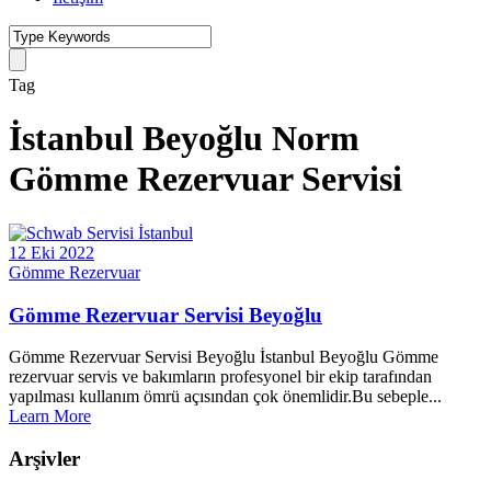
Tag
İstanbul Beyoğlu Norm
Gömme Rezervuar Servisi
12 Eki 2022
Gömme Rezervuar
Gömme Rezervuar Servisi Beyoğlu
Gömme Rezervuar Servisi Beyoğlu İstanbul Beyoğlu Gömme
rezervuar servis ve bakımların profesyonel bir ekip tarafından
yapılması kullanım ömrü açısından çok önemlidir.Bu sebeple...
Learn More
Arşivler