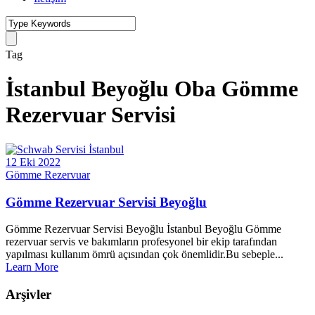
Tag
İstanbul Beyoğlu Oba Gömme
Rezervuar Servisi
12 Eki 2022
Gömme Rezervuar
Gömme Rezervuar Servisi Beyoğlu
Gömme Rezervuar Servisi Beyoğlu İstanbul Beyoğlu Gömme
rezervuar servis ve bakımların profesyonel bir ekip tarafından
yapılması kullanım ömrü açısından çok önemlidir.Bu sebeple...
Learn More
Arşivler