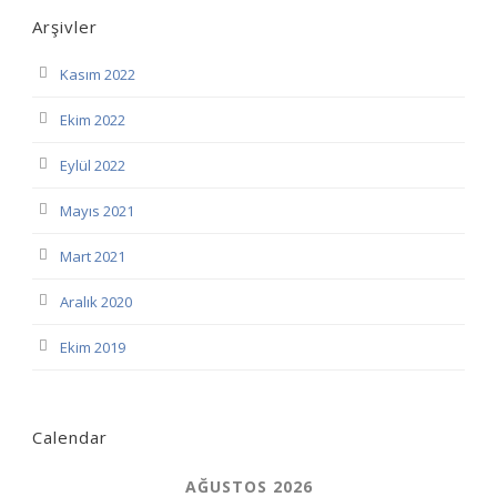
Arşivler
Kasım 2022
Ekim 2022
Eylül 2022
Mayıs 2021
Mart 2021
Aralık 2020
Ekim 2019
Calendar
AĞUSTOS 2026