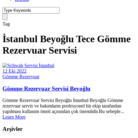
Tag
İstanbul Beyoğlu Tece Gömme
Rezervuar Servisi
12 Eki 2022
Gömme Rezervuar
Gömme Rezervuar Servisi Beyoğlu
Gömme Rezervuar Servisi Beyoğlu İstanbul Beyoğlu Gömme
rezervuar servis ve bakımların profesyonel bir ekip tarafından
yapılması kullanım ömrü açısından çok önemlidir.Bu sebeple...
Learn More
Arşivler