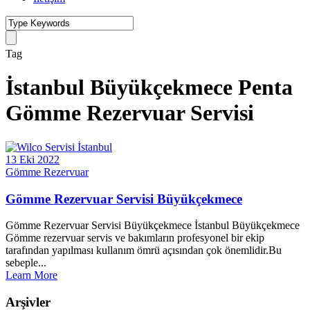
Tag
İstanbul Büyükçekmece Penta
Gömme Rezervuar Servisi
13 Eki 2022
Gömme Rezervuar
Gömme Rezervuar Servisi Büyükçekmece
Gömme Rezervuar Servisi Büyükçekmece İstanbul Büyükçekmece
Gömme rezervuar servis ve bakımların profesyonel bir ekip
tarafından yapılması kullanım ömrü açısından çok önemlidir.Bu
sebeple...
Learn More
Arşivler