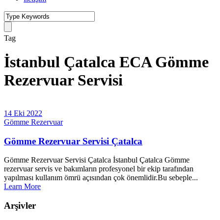
Tag
İstanbul Çatalca ECA Gömme
Rezervuar Servisi
14 Eki 2022
Gömme Rezervuar
Gömme Rezervuar Servisi Çatalca
Gömme Rezervuar Servisi Çatalca İstanbul Çatalca Gömme
rezervuar servis ve bakımların profesyonel bir ekip tarafından
yapılması kullanım ömrü açısından çok önemlidir.Bu sebeple...
Learn More
Arşivler