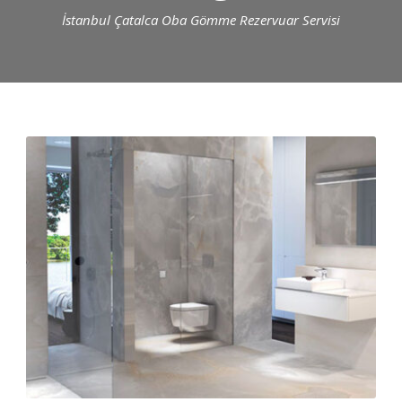
İstanbul Çatalca Oba Gömme Rezervuar Servisi