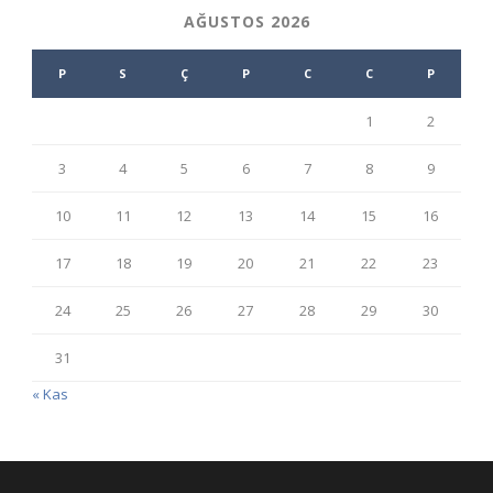
AĞUSTOS 2026
P
S
Ç
P
C
C
P
1
2
3
4
5
6
7
8
9
10
11
12
13
14
15
16
17
18
19
20
21
22
23
24
25
26
27
28
29
30
31
« Kas