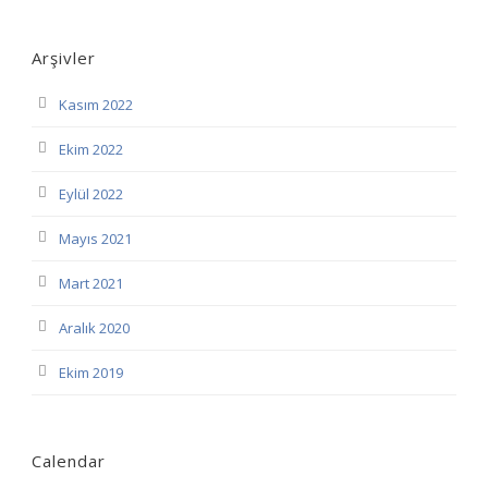
Arşivler
Kasım 2022
Ekim 2022
Eylül 2022
Mayıs 2021
Mart 2021
Aralık 2020
Ekim 2019
Calendar