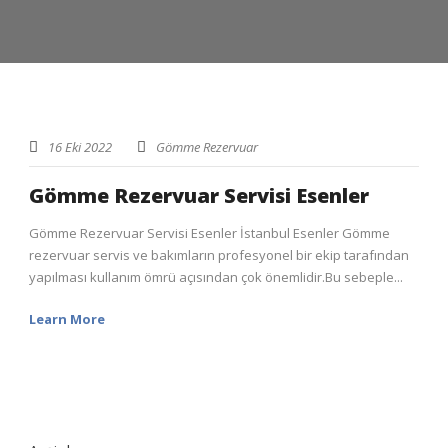
16 Eki 2022
Gömme Rezervuar
Gömme Rezervuar Servisi Esenler
Gömme Rezervuar Servisi Esenler İstanbul Esenler Gömme
rezervuar servis ve bakımların profesyonel bir ekip tarafından
yapılması kullanım ömrü açısından çok önemlidir.Bu sebeple...
Learn More