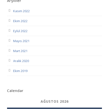
Arşivler
Kasım 2022
Ekim 2022
Eylül 2022
Mayıs 2021
Mart 2021
Aralık 2020
Ekim 2019
Calendar
AĞUSTOS 2026