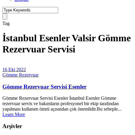
Tag
İstanbul Esenler Valsir Gömme
Rezervuar Servisi
16 Eki 2022
Gömme Rezervuar
Gömme Rezervuar Servisi Esenler
Gömme Rezervuar Servisi Esenler İstanbul Esenler Gömme
rezervuar servis ve bakımların profesyonel bir ekip tarafından
yapılması kullanım ömrü açısından çok önemlidir.Bu sebeple...
Learn More
Arşivler