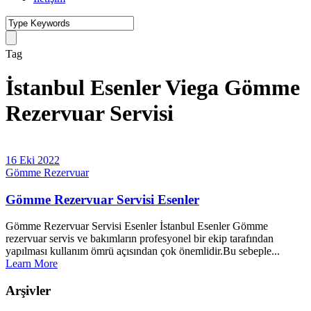
Tag
İstanbul Esenler Viega Gömme
Rezervuar Servisi
16 Eki 2022
Gömme Rezervuar
Gömme Rezervuar Servisi Esenler
Gömme Rezervuar Servisi Esenler İstanbul Esenler Gömme
rezervuar servis ve bakımların profesyonel bir ekip tarafından
yapılması kullanım ömrü açısından çok önemlidir.Bu sebeple...
Learn More
Arşivler