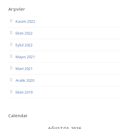
Arşivler
Kasım 2022
Ekim 2022
Eylül 2022
Mayıs 2021
Mart 2021
Aralık 2020
Ekim 2019
Calendar
AĞUSTOS 2026