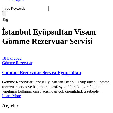
Tag
İstanbul Eyüpsultan Visam
Gömme Rezervuar Servisi
18 Eki 2022
Gömme Rezervuar
Gömme Rezervuar Servisi Eyüpsultan
Gömme Rezervuar Servisi Eyüpsultan İstanbul Eyüpsultan Gömme
rezervuar servis ve bakımların profesyonel bir ekip tarafından
yapılması kullanım ömrü açısından çok önemlidir.Bu sebeple...
Learn More
Arşivler