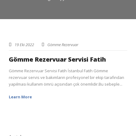
19 Eki 2022
Gömme Rezervuar
Gömme Rezervuar Servisi Fatih
Gömme Rezervuar Servisi Fatih İstanbul Fatih Gömme
rezervuar servis ve bakımların profesyonel bir ekip tarafından
yapılması kullanım ömrü açısından çok önemlidir.Bu sebeple...
Learn More