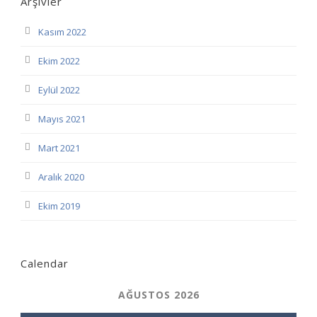
Arşivler
Kasım 2022
Ekim 2022
Eylül 2022
Mayıs 2021
Mart 2021
Aralık 2020
Ekim 2019
Calendar
AĞUSTOS 2026