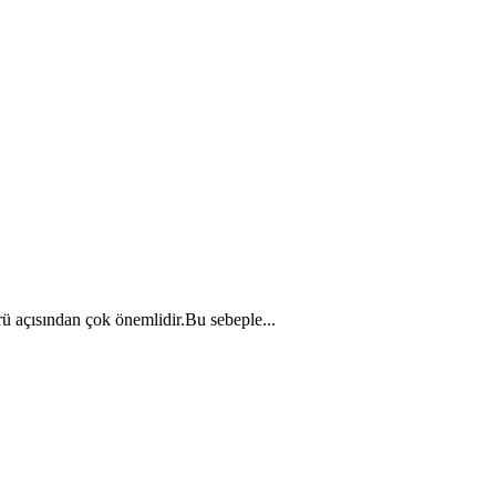
ü açısından çok önemlidir.Bu sebeple...