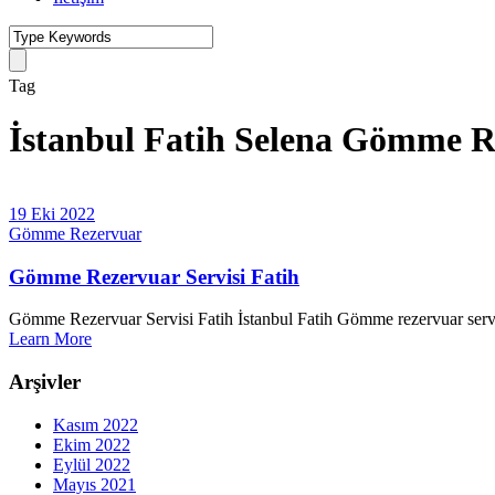
Tag
İstanbul Fatih Selena Gömme Re
19 Eki 2022
Gömme Rezervuar
Gömme Rezervuar Servisi Fatih
Gömme Rezervuar Servisi Fatih İstanbul Fatih Gömme rezervuar servis
Learn More
Arşivler
Kasım 2022
Ekim 2022
Eylül 2022
Mayıs 2021