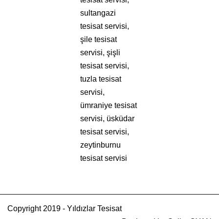
sultangazi
tesisat servisi,
şile tesisat
servisi, şişli
tesisat servisi,
tuzla tesisat
servisi,
ümraniye tesisat
servisi, üsküdar
tesisat servisi,
zeytinburnu
tesisat servisi
Copyright 2019 - Yıldızlar Tesisat