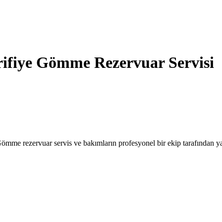
rifiye Gömme Rezervuar Servisi
 rezervuar servis ve bakımların profesyonel bir ekip tarafından yap