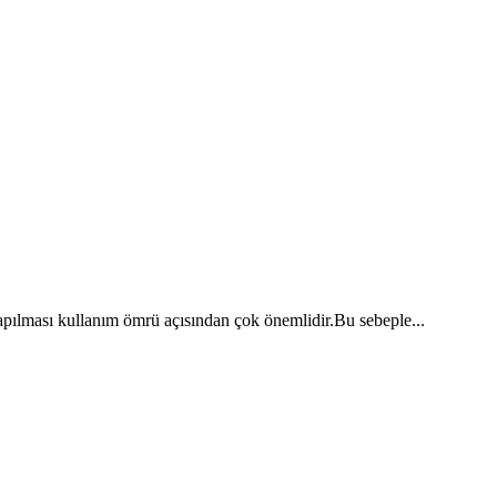
ılması kullanım ömrü açısından çok önemlidir.Bu sebeple...