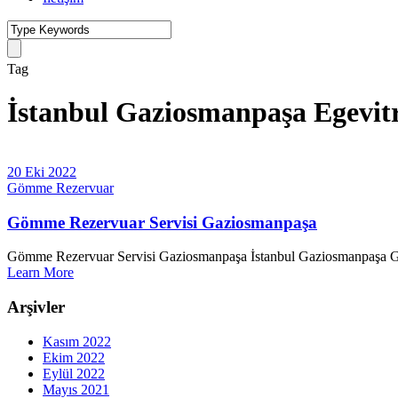
Tag
İstanbul Gaziosmanpaşa Egevit
20 Eki 2022
Gömme Rezervuar
Gömme Rezervuar Servisi Gaziosmanpaşa
Gömme Rezervuar Servisi Gaziosmanpaşa İstanbul Gaziosmanpaşa Gömme
Learn More
Arşivler
Kasım 2022
Ekim 2022
Eylül 2022
Mayıs 2021