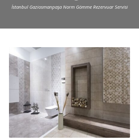
İstanbul Gaziosmanpaşa Norm Gömme Rezervuar Servisi