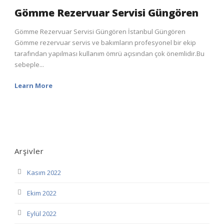
Gömme Rezervuar Servisi Güngören
Gömme Rezervuar Servisi Güngören İstanbul Güngören
Gömme rezervuar servis ve bakımların profesyonel bir ekip
tarafından yapılması kullanım ömrü açısından çok önemlidir.Bu
sebeple...
Learn More
Arşivler
Kasım 2022
Ekim 2022
Eylül 2022