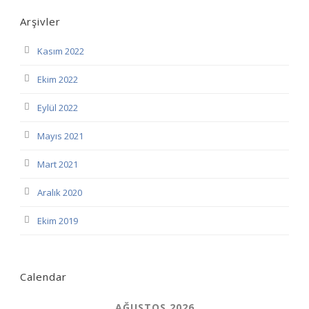
Arşivler
Kasım 2022
Ekim 2022
Eylül 2022
Mayıs 2021
Mart 2021
Aralık 2020
Ekim 2019
Calendar
AĞUSTOS 2026