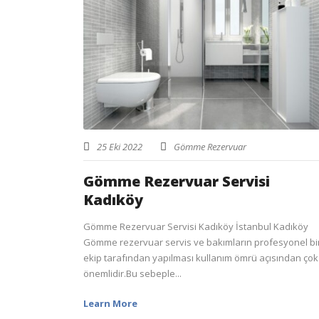
25 Eki 2022
Gömme Rezervuar
Gömme Rezervuar Servisi
Kadıköy
Gömme Rezervuar Servisi Kadıköy İstanbul Kadıköy
Gömme rezervuar servis ve bakımların profesyonel bi
ekip tarafından yapılması kullanım ömrü açısından çok
önemlidir.Bu sebeple...
Learn More