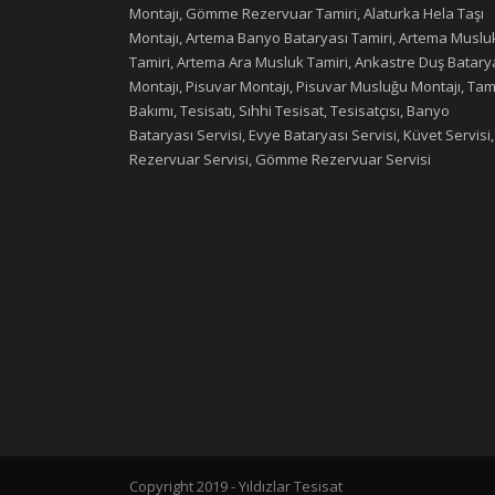
Montajı, Gömme Rezervuar Tamiri, Alaturka Hela Taşı
Montajı, Artema Banyo Bataryası Tamiri, Artema Muslu
Tamiri, Artema Ara Musluk Tamiri, Ankastre Duş Batary
Montajı, Pisuvar Montajı, Pisuvar Musluğu Montajı, Tami
Bakımı, Tesisatı, Sıhhi Tesisat, Tesisatçısı, Banyo
Bataryası Servisi, Evye Bataryası Servisi, Küvet Servisi,
Rezervuar Servisi, Gömme Rezervuar Servisi
Copyright 2019 - Yıldızlar Tesisat