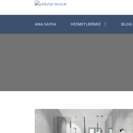
ANA SAYFA
HIZMETLERIMIZ
BLOG