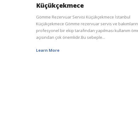
Küçükçekmece
Gömme Rezervuar Servisi Küçükçekmece İstanbul
Küçükçekmece Gömme rezervuar servis ve bakımların
profesyonel bir ekip tarafından yapılması kullanım öm
açısından çok önemlidir.Bu sebeple...
Learn More