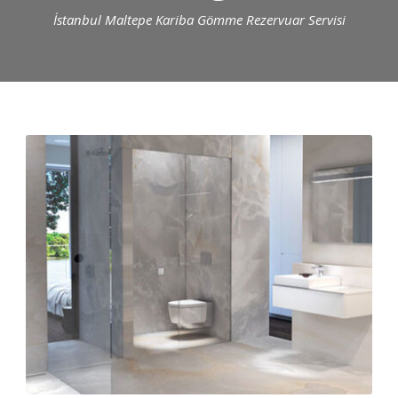
İstanbul Maltepe Kariba Gömme Rezervuar Servisi