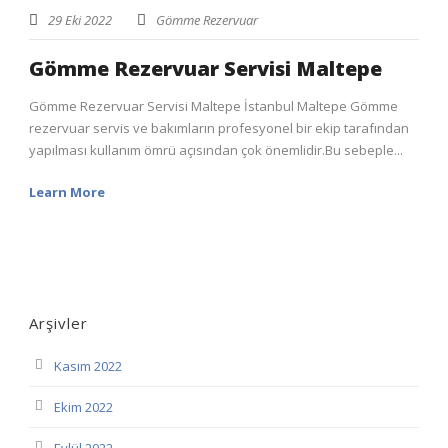
29 Eki 2022
Gömme Rezervuar
Gömme Rezervuar Servisi Maltepe
Gömme Rezervuar Servisi Maltepe İstanbul Maltepe Gömme
rezervuar servis ve bakımların profesyonel bir ekip tarafından
yapılması kullanım ömrü açısından çok önemlidir.Bu sebeple...
Learn More
Arşivler
Kasım 2022
Ekim 2022