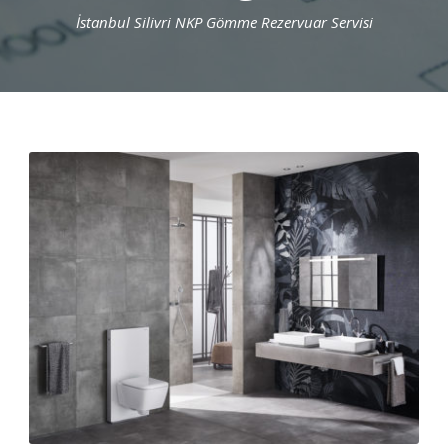
İstanbul Silivri NKP Gömme Rezervuar Servisi