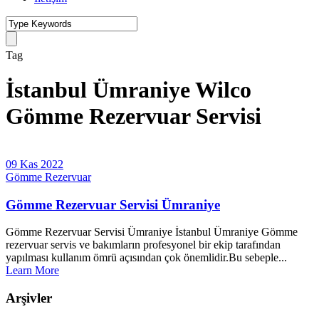
Tag
İstanbul Ümraniye Wilco
Gömme Rezervuar Servisi
09 Kas 2022
Gömme Rezervuar
Gömme Rezervuar Servisi Ümraniye
Gömme Rezervuar Servisi Ümraniye İstanbul Ümraniye Gömme
rezervuar servis ve bakımların profesyonel bir ekip tarafından
yapılması kullanım ömrü açısından çok önemlidir.Bu sebeple...
Learn More
Arşivler