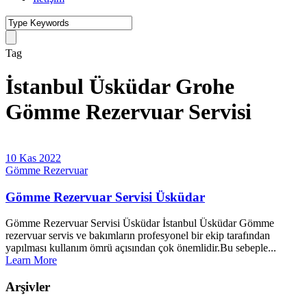
Tag
İstanbul Üsküdar Grohe
Gömme Rezervuar Servisi
10 Kas 2022
Gömme Rezervuar
Gömme Rezervuar Servisi Üsküdar
Gömme Rezervuar Servisi Üsküdar İstanbul Üsküdar Gömme
rezervuar servis ve bakımların profesyonel bir ekip tarafından
yapılması kullanım ömrü açısından çok önemlidir.Bu sebeple...
Learn More
Arşivler