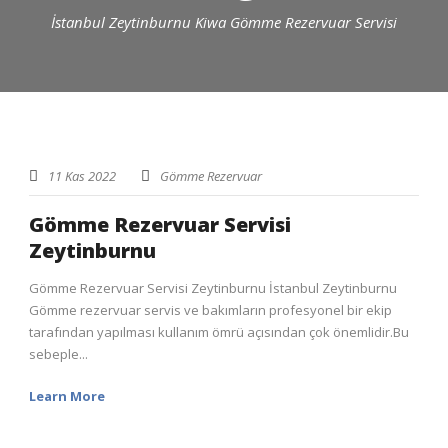
İstanbul Zeytinburnu Kiwa Gömme Rezervuar Servisi
11 Kas 2022
Gömme Rezervuar
Gömme Rezervuar Servisi
Zeytinburnu
Gömme Rezervuar Servisi Zeytinburnu İstanbul Zeytinburnu
Gömme rezervuar servis ve bakımların profesyonel bir ekip
tarafından yapılması kullanım ömrü açısından çok önemlidir.Bu
sebeple...
Learn More