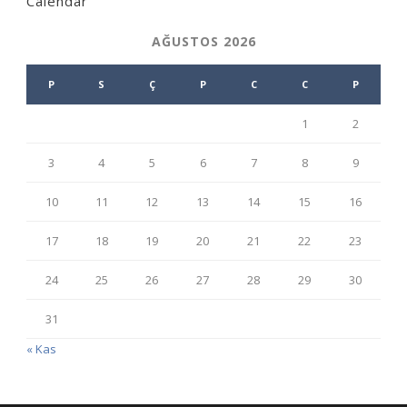
Calendar
AĞUSTOS 2026
P
S
Ç
P
C
C
P
1
2
3
4
5
6
7
8
9
10
11
12
13
14
15
16
17
18
19
20
21
22
23
24
25
26
27
28
29
30
31
« Kas