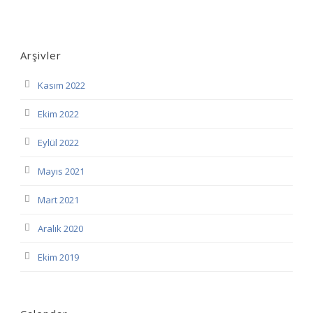
Arşivler
Kasım 2022
Ekim 2022
Eylül 2022
Mayıs 2021
Mart 2021
Aralık 2020
Ekim 2019