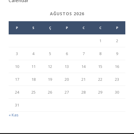
Calendar
AĞUSTOS 2026
P
S
Ç
P
C
C
P
1
2
3
4
5
6
7
8
9
10
11
12
13
14
15
16
17
18
19
20
21
22
23
24
25
26
27
28
29
30
31
« Kas