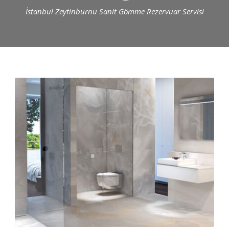
İstanbul Zeytinburnu Sanit Gömme Rezervuar Servisi