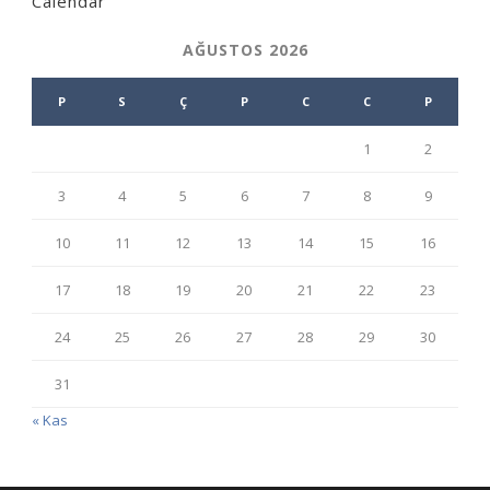
Calendar
AĞUSTOS 2026
P
S
Ç
P
C
C
P
1
2
3
4
5
6
7
8
9
10
11
12
13
14
15
16
17
18
19
20
21
22
23
24
25
26
27
28
29
30
31
« Kas