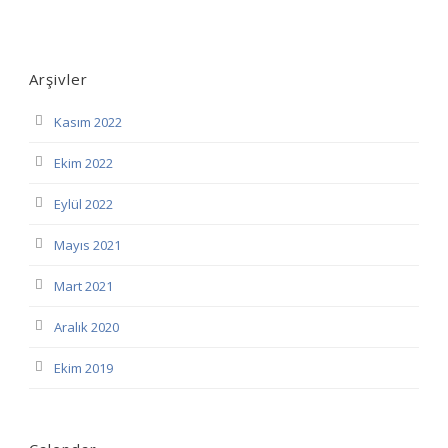
Arşivler
Kasım 2022
Ekim 2022
Eylül 2022
Mayıs 2021
Mart 2021
Aralık 2020
Ekim 2019