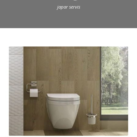
japar servis