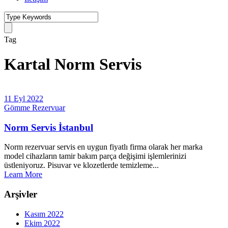
Tag
Kartal Norm Servis
11 Eyl 2022
Gömme Rezervuar
Norm Servis İstanbul
Norm rezervuar servis en uygun fiyatlı firma olarak her marka
model cihazların tamir bakım parça değişimi işlemlerinizi
üstleniyoruz. Pisuvar ve klozetlerde temizleme...
Learn More
Arşivler
Kasım 2022
Ekim 2022