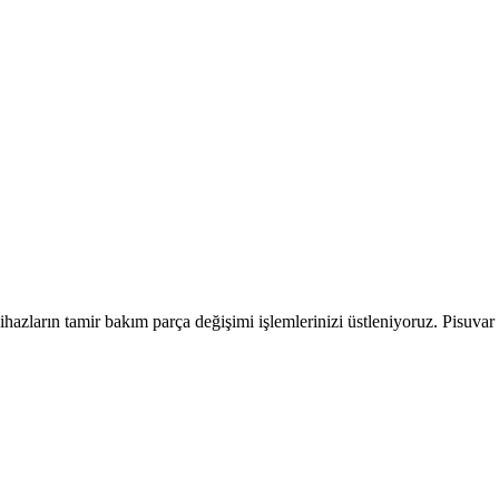
hazların tamir bakım parça değişimi işlemlerinizi üstleniyoruz. Pisuvar 