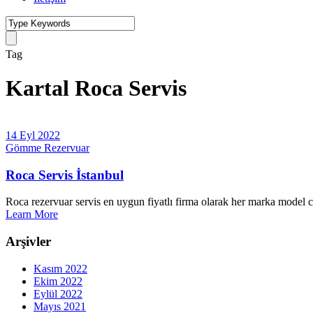
Tag
Kartal Roca Servis
14 Eyl 2022
Gömme Rezervuar
Roca Servis İstanbul
Roca rezervuar servis en uygun fiyatlı firma olarak her marka model ci
Learn More
Arşivler
Kasım 2022
Ekim 2022
Eylül 2022
Mayıs 2021