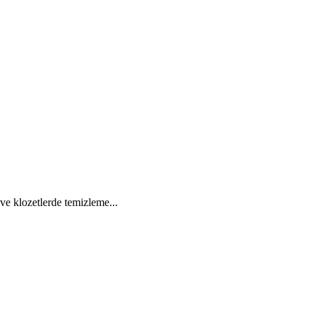
ve klozetlerde temizleme...