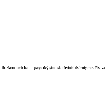
cihazların tamir bakım parça değişimi işlemlerinizi üstleniyoruz. Pisuva