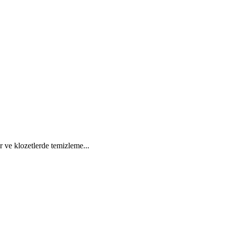
r ve klozetlerde temizleme...