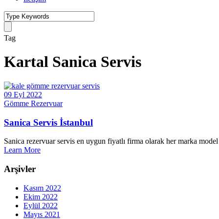
Tag
Kartal Sanica Servis
09 Eyl 2022
Gömme Rezervuar
Sanica Servis İstanbul
Sanica rezervuar servis en uygun fiyatlı firma olarak her marka model 
Learn More
Arşivler
Kasım 2022
Ekim 2022
Eylül 2022
Mayıs 2021