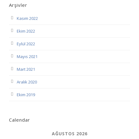
Arşivler
Kasım 2022
Ekim 2022
Eylül 2022
Mayıs 2021
Mart 2021
Aralık 2020
Ekim 2019
Calendar
AĞUSTOS 2026