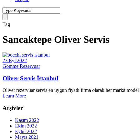
Tag
Sancaktepe Oliver Servis
23 Eyl 2022
Gömme Rezervuar
Oliver Servis İstanbul
Oliver rezervuar servis en uygun fiyatlı firma olarak her marka model 
Learn More
Arşivler
Kasım 2022
Ekim 2022
Eylül 2022
Mayıs 2021