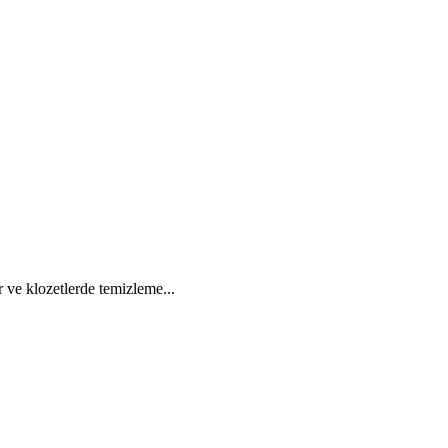
r ve klozetlerde temizleme...