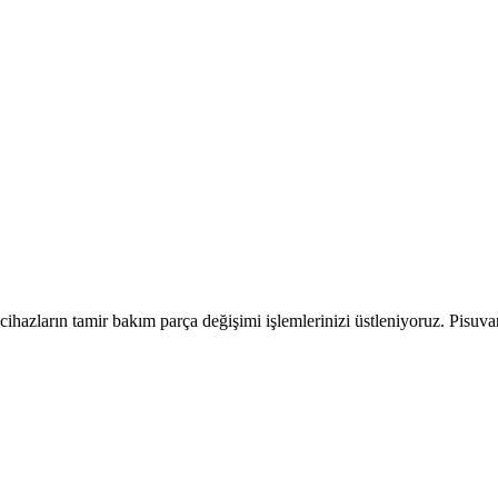
cihazların tamir bakım parça değişimi işlemlerinizi üstleniyoruz. Pisuva