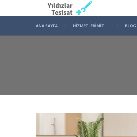
ANA SAYFA
HIZMETLERIMIZ
BLOG