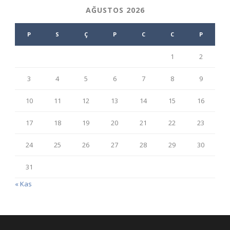
AĞUSTOS 2026
P
S
Ç
P
C
C
P
1
2
3
4
5
6
7
8
9
10
11
12
13
14
15
16
17
18
19
20
21
22
23
24
25
26
27
28
29
30
31
« Kas