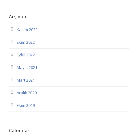
Arşivler
Kasım 2022
Ekim 2022
Eylül 2022
Mayıs 2021
Mart 2021
Aralık 2020
Ekim 2019
Calendar